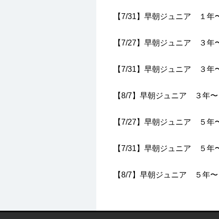
【7/31】早朝ジュニア １年
【7/27】早朝ジュニア ３年
【7/31】早朝ジュニア ３年
【8/7】早朝ジュニア ３年
【7/27】早朝ジュニア ５年
【7/31】早朝ジュニア ５年
【8/7】早朝ジュニア ５年〜