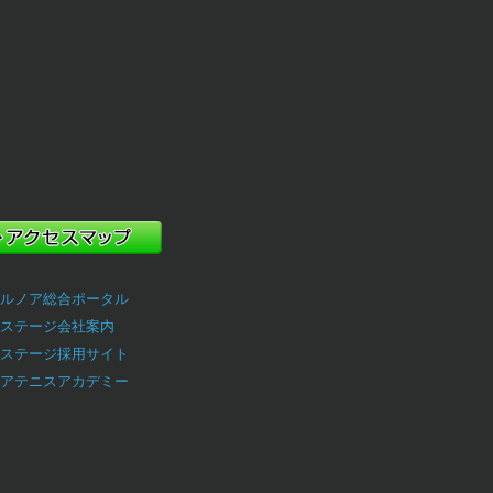
ルノア総合ポータル
ステージ会社案内
ステージ採用サイト
アテニスアカデミー