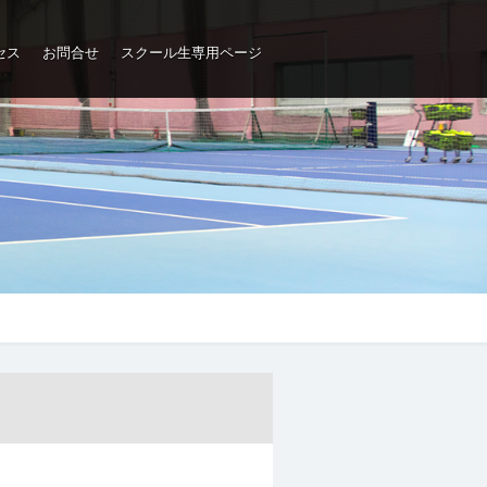
セス
お問合せ
スクール生専用ページ