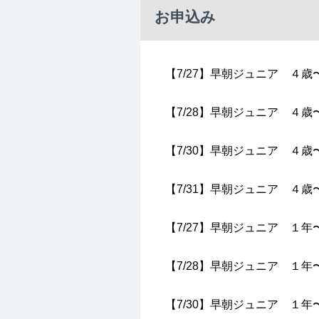
お申込み
【7/27】早朝ジュニア ４歳
【7/28】早朝ジュニア ４歳
【7/30】早朝ジュニア ４歳
【7/31】早朝ジュニア ４歳
【7/27】早朝ジュニア １年
【7/28】早朝ジュニア １年
【7/30】早朝ジュニア １年