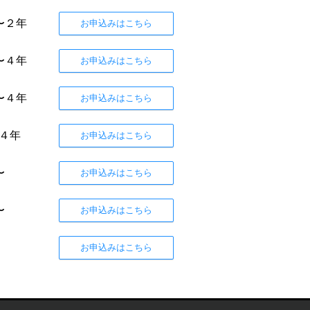
〜２年
お申込みはこちら
〜４年
お申込みはこちら
〜４年
お申込みはこちら
〜４年
お申込みはこちら
〜
お申込みはこちら
〜
お申込みはこちら
お申込みはこちら