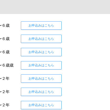
〜６歳
お申込みはこちら
〜６歳
お申込みはこちら
〜６歳
お申込みはこちら
〜６歳歳
お申込みはこちら
〜２年
お申込みはこちら
〜２年
お申込みはこちら
〜２年
お申込みはこちら