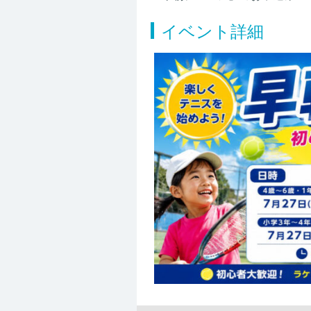
イベント詳細